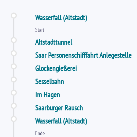
Wasserfall (Altstadt)
Start
Altstadttunnel
Saar Personenschifffahrt Anlegestelle
Glockengießerei
Sesselbahn
Im Hagen
Saarburger Rausch
Wasserfall (Altstadt)
Ende