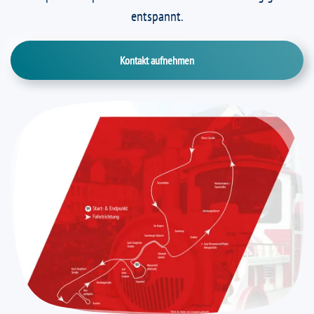
entspannt.
Kontakt aufnehmen