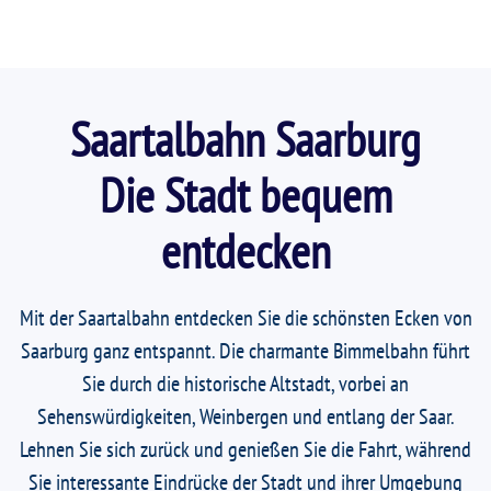
Saartalbahn Saarburg
Die Stadt bequem
entdecken
Mit der Saartalbahn entdecken Sie die schönsten Ecken von
Saarburg ganz entspannt. Die charmante Bimmelbahn führt
Sie durch die historische Altstadt, vorbei an
Sehenswürdigkeiten, Weinbergen und entlang der Saar.
Lehnen Sie sich zurück und genießen Sie die Fahrt, während
Sie interessante Eindrücke der Stadt und ihrer Umgebung