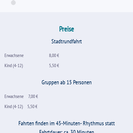
Preise
Stadtrundfahrt
Erwachsene
8,00 €
Kind (4-12)
5,50 €
Gruppen ab 15 Personen
Erwachsene
7,00 €
Kind (4-12)
5,50 €
Fahrten finden im 45-Minuten- Rhythmus statt
Fahrtdauer: ca. 30 Minuten