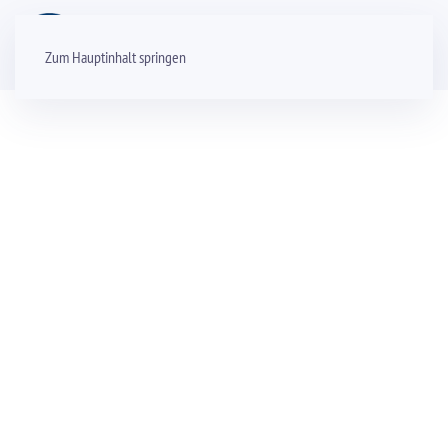
Zum Hauptinhalt springen