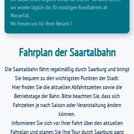
wir wieder täglich die 30 minütigen Rundfahrten ab
Wasserfall.
Wir freuen uns für Ihren Besuch !
Fahrplan der Saartalbahn
Die Saartalbahn fährt regelmäßig durch Saarburg und bringt
Sie bequem zu den wichtigsten Punkten der Stadt.
Hier finden Sie die aktuellen Abfahrtszeiten sowie die
Betriebstage der Bahn. Bitte beachten Sie, dass sich
Fahrzeiten je nach Saison oder Veranstaltung ändern
können.
Informieren Sie sich vor Ihrer Fahrt über den aktuellen
Fahrplan und planen Sie Ihre Tour durch Saarburg ganz