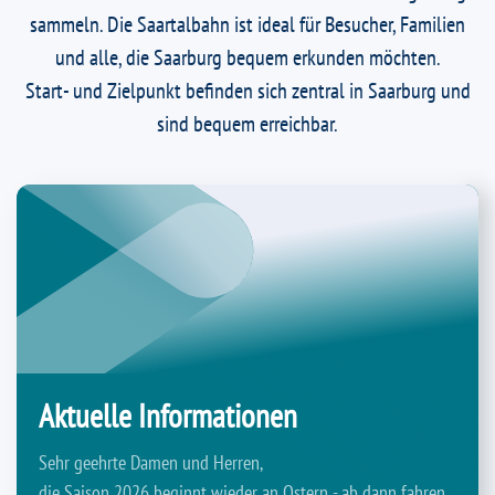
sammeln. Die Saartalbahn ist ideal für Besucher, Familien
und alle, die Saarburg bequem erkunden möchten.
Start- und Zielpunkt befinden sich zentral in Saarburg und
sind bequem erreichbar.
Aktuelle Informationen
Sehr geehrte Damen und Herren,
die Saison 2026 beginnt wieder an Ostern - ab dann fahren