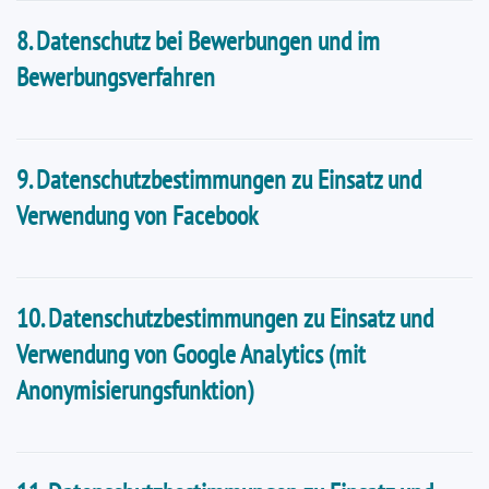
8. Datenschutz bei Bewerbungen und im
Bewerbungsverfahren
9. Datenschutzbestimmungen zu Einsatz und
Verwendung von Facebook
10. Datenschutzbestimmungen zu Einsatz und
Verwendung von Google Analytics (mit
Anonymisierungsfunktion)