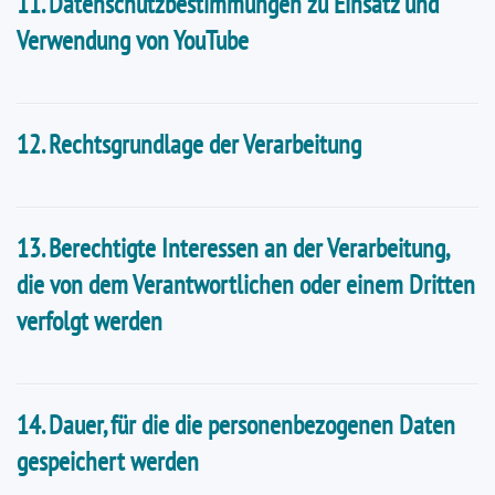
11. Datenschutzbestimmungen zu Einsatz und
Verwendung von YouTube
12. Rechtsgrundlage der Verarbeitung
13. Berechtigte Interessen an der Verarbeitung,
die von dem Verantwortlichen oder einem Dritten
verfolgt werden
14. Dauer, für die die personenbezogenen Daten
gespeichert werden