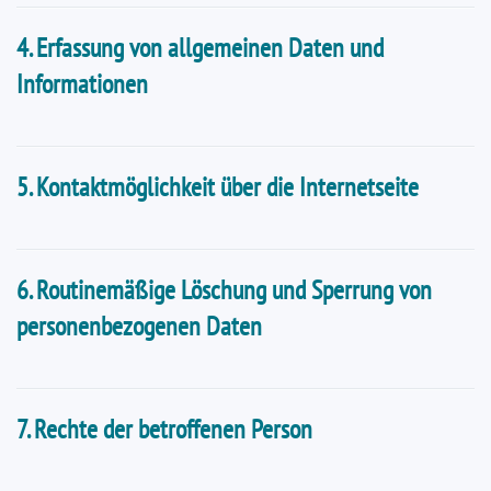
4. Erfassung von allgemeinen Daten und
Informationen
5. Kontaktmöglichkeit über die Internetseite
6. Routinemäßige Löschung und Sperrung von
personenbezogenen Daten
7. Rechte der betroffenen Person