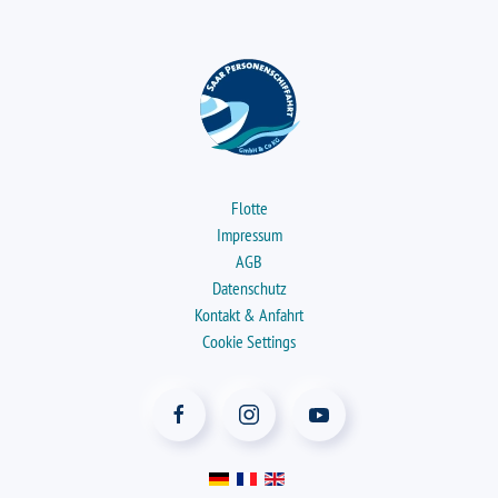
Flotte
Impressum
AGB
Datenschutz
Kontakt & Anfahrt
Cookie Settings