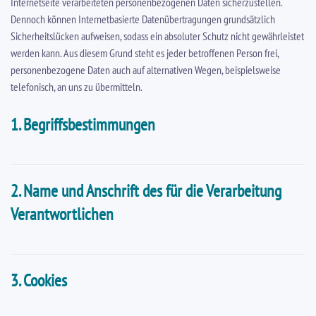
Internetseite verarbeiteten personenbezogenen Daten sicherzustellen.
Dennoch können Internetbasierte Datenübertragungen grundsätzlich
Sicherheitslücken aufweisen, sodass ein absoluter Schutz nicht gewährleistet
werden kann. Aus diesem Grund steht es jeder betroffenen Person frei,
personenbezogene Daten auch auf alternativen Wegen, beispielsweise
telefonisch, an uns zu übermitteln.
1. Begriffsbestimmungen
2. Name und Anschrift des für die Verarbeitung
Verantwortlichen
3. Cookies