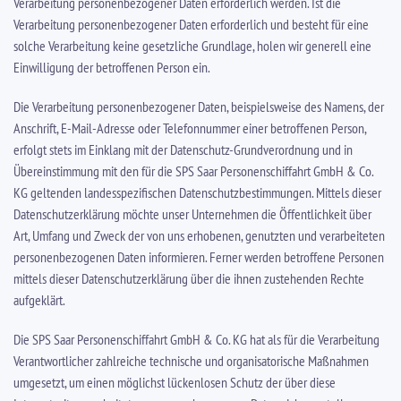
Verarbeitung personenbezogener Daten erforderlich werden. Ist die
Verarbeitung personenbezogener Daten erforderlich und besteht für eine
solche Verarbeitung keine gesetzliche Grundlage, holen wir generell eine
Einwilligung der betroffenen Person ein.
Die Verarbeitung personenbezogener Daten, beispielsweise des Namens, der
Anschrift, E-Mail-Adresse oder Telefonnummer einer betroffenen Person,
erfolgt stets im Einklang mit der Datenschutz-Grundverordnung und in
Übereinstimmung mit den für die SPS Saar Personenschiffahrt GmbH & Co.
KG geltenden landesspezifischen Datenschutzbestimmungen. Mittels dieser
Datenschutzerklärung möchte unser Unternehmen die Öffentlichkeit über
Art, Umfang und Zweck der von uns erhobenen, genutzten und verarbeiteten
personenbezogenen Daten informieren. Ferner werden betroffene Personen
mittels dieser Datenschutzerklärung über die ihnen zustehenden Rechte
aufgeklärt.
Die SPS Saar Personenschiffahrt GmbH & Co. KG hat als für die Verarbeitung
Verantwortlicher zahlreiche technische und organisatorische Maßnahmen
umgesetzt, um einen möglichst lückenlosen Schutz der über diese