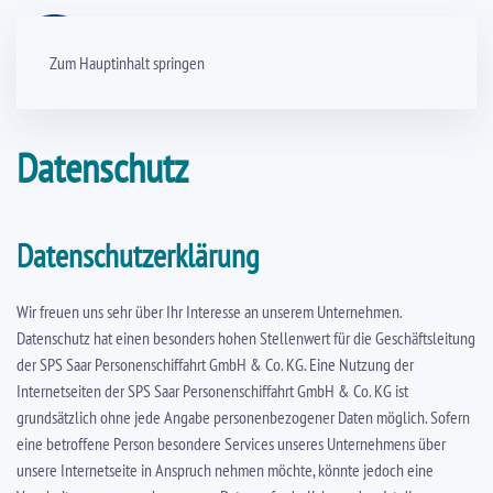
Zum Hauptinhalt springen
Datenschutz
Datenschutzerklärung
Wir freuen uns sehr über Ihr Interesse an unserem Unternehmen.
Datenschutz hat einen besonders hohen Stellenwert für die Geschäftsleitung
der SPS Saar Personenschiffahrt GmbH & Co. KG. Eine Nutzung der
Internetseiten der SPS Saar Personenschiffahrt GmbH & Co. KG ist
grundsätzlich ohne jede Angabe personenbezogener Daten möglich. Sofern
eine betroffene Person besondere Services unseres Unternehmens über
unsere Internetseite in Anspruch nehmen möchte, könnte jedoch eine