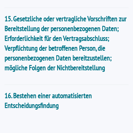
15. Gesetzliche oder vertragliche Vorschriften zur
Bereitstellung der personenbezogenen Daten;
Erforderlichkeit für den Vertragsabschluss;
Verpflichtung der betroffenen Person, die
personenbezogenen Daten bereitzustellen;
mögliche Folgen der Nichtbereitstellung
16. Bestehen einer automatisierten
Entscheidungsfindung